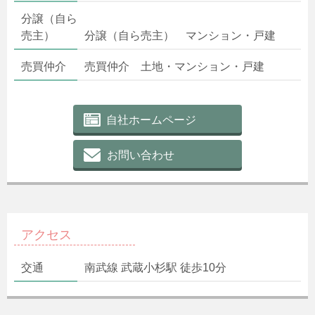
分譲（自ら
売主）
分譲（自ら売主） マンション・戸建
売買仲介
売買仲介 土地・マンション・戸建
自社ホームページ
お問い合わせ
アクセス
交通
南武線 武蔵小杉駅 徒歩10分