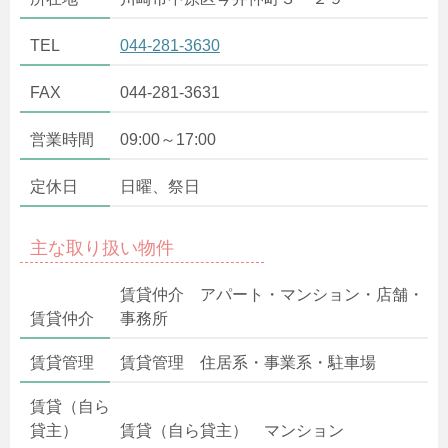
TEL
044-281-3630
FAX
044-281-3631
営業時間
09:00～17:00
定休日
日曜、祭日
主な取り扱い物件
賃貸仲介 アパート・マンション・店舗・
賃貸仲介
事務所
賃貸管理
賃貸管理 住居系・事業系・駐車場
賃貸（自ら
貸主）
賃貸（自ら貸主） マンション