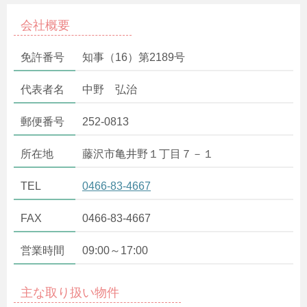
会社概要
免許番号
知事（16）第2189号
代表者名
中野 弘治
郵便番号
252-0813
所在地
藤沢市亀井野１丁目７－１
TEL
0466-83-4667
FAX
0466-83-4667
営業時間
09:00～17:00
主な取り扱い物件