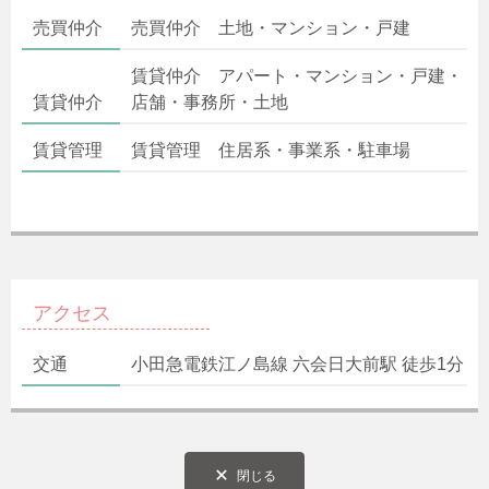
売買仲介
売買仲介 土地・マンション・戸建
賃貸仲介 アパート・マンション・戸建・
賃貸仲介
店舗・事務所・土地
賃貸管理
賃貸管理 住居系・事業系・駐車場
アクセス
交通
小田急電鉄江ノ島線 六会日大前駅 徒歩1分
閉じる