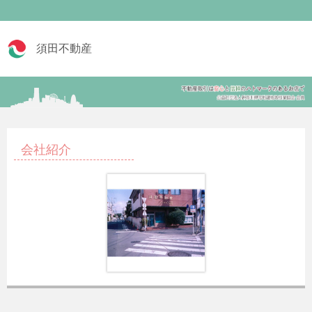
須田不動産
会社紹介