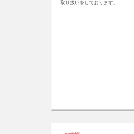
取り扱いをしております。