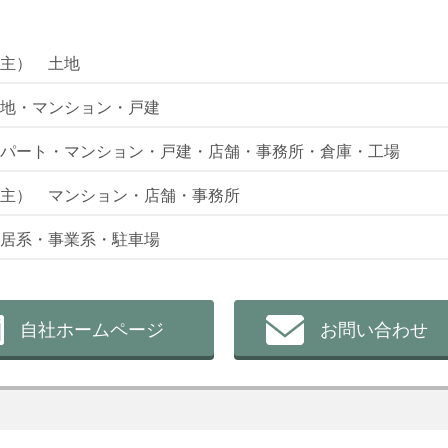
主） 土地
地・マンション・戸建
パート・マンション・戸建・店舗・事務所・倉庫・工場
主） マンション・店舗・事務所
居系・事業系・駐車場
自社ホームページ
お問い合わせ