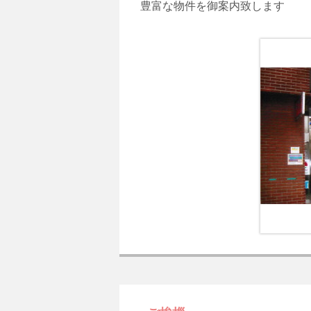
豊富な物件を御案内致します