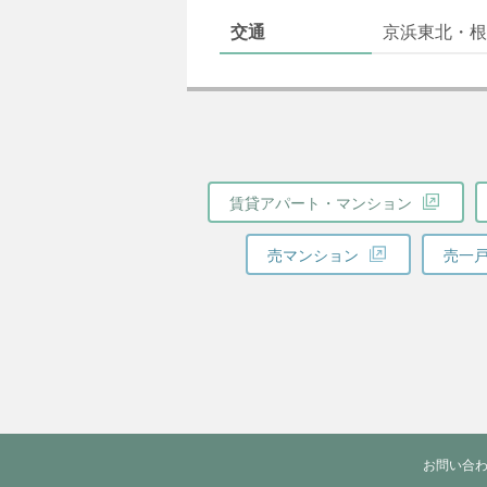
交通
京浜東北・根
賃貸アパート・マンション
売マンション
売一
お問い合