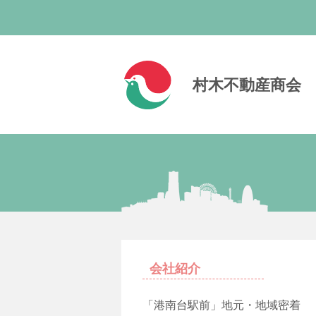
村木不動産商会
会社紹介
「港南台駅前」地元・地域密着