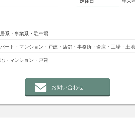
定休日
年末
居系・事業系・駐車場
パート・マンション・戸建・店舗・事務所・倉庫・工場・土地
地・マンション・戸建
お問い合わせ