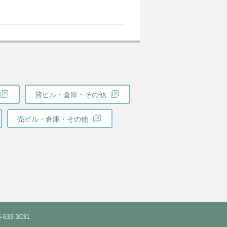
貸ビル・倉庫・その他
売ビル・倉庫・その他
-633-3031