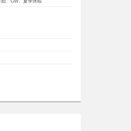
年始、GW、夏季休暇