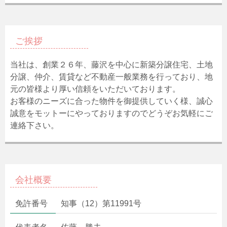
ご挨拶
当社は、創業２６年、藤沢を中心に新築分譲住宅、土地
分譲、仲介、賃貸など不動産一般業務を行っており、地
元の皆様より厚い信頼をいただいております。
お客様のニーズに合った物件を御提供していく様、誠心
誠意をモットーにやっておりますのでどうぞお気軽にご
連絡下さい。
会社概要
免許番号
知事（12）第11991号