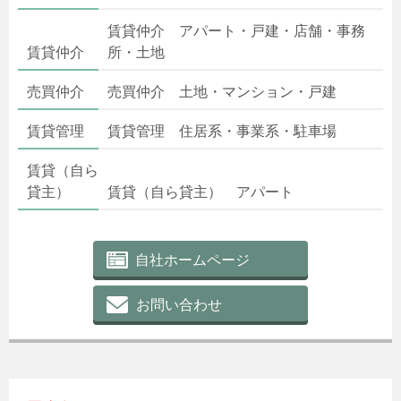
賃貸仲介 アパート・戸建・店舗・事務
賃貸仲介
所・土地
売買仲介
売買仲介 土地・マンション・戸建
賃貸管理
賃貸管理 住居系・事業系・駐車場
賃貸（自ら
貸主）
賃貸（自ら貸主） アパート
自社ホームページ
お問い合わせ