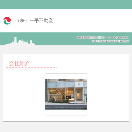
（株）一平不動産
会社紹介