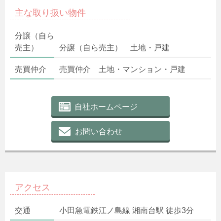
主な取り扱い物件
分譲（自ら
売主）
分譲（自ら売主） 土地・戸建
売買仲介
売買仲介 土地・マンション・戸建
自社ホームページ
お問い合わせ
アクセス
交通
小田急電鉄江ノ島線 湘南台駅 徒歩3分