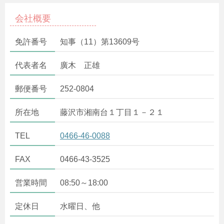
会社概要
免許番号
知事（11）第13609号
代表者名
廣木 正雄
郵便番号
252-0804
所在地
藤沢市湘南台１丁目１－２１
TEL
0466-46-0088
FAX
0466-43-3525
営業時間
08:50～18:00
定休日
水曜日、他