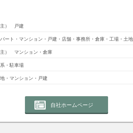
主） 戸建
パート・マンション・戸建・店舗・事務所・倉庫・工場・土地
主） マンション・倉庫
系・駐車場
地・マンション・戸建
自社ホームページ