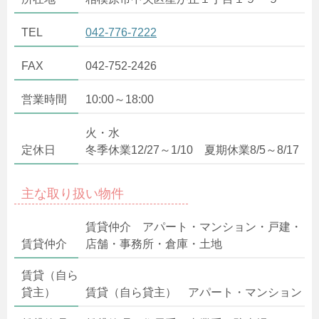
TEL
042-776-7222
FAX
042-752-2426
営業時間
10:00～18:00
火・水
定休日
冬季休業12/27～1/10 夏期休業8/5～8/17
主な取り扱い物件
賃貸仲介 アパート・マンション・戸建・
賃貸仲介
店舗・事務所・倉庫・土地
賃貸（自ら
貸主）
賃貸（自ら貸主） アパート・マンション