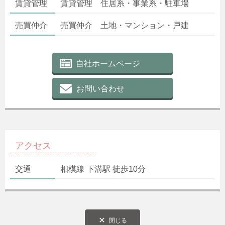
賃貸管理
賃貸管理 住居系・事業系・駐車場
売買仲介
売買仲介 土地・マンション・戸建
自社ホームページ
お問い合わせ
アクセス
交通
相模線 下溝駅 徒歩10分
閉じる