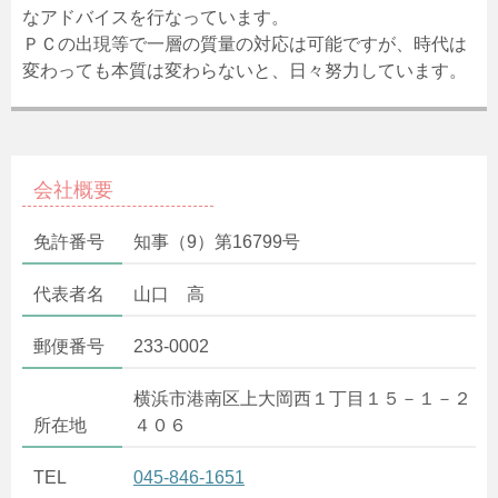
なアドバイスを行なっています。
ＰＣの出現等で一層の質量の対応は可能ですが、時代は
変わっても本質は変わらないと、日々努力しています。
会社概要
免許番号
知事（9）第16799号
代表者名
山口 高
郵便番号
233-0002
横浜市港南区上大岡西１丁目１５－１－２
所在地
４０６
TEL
045-846-1651