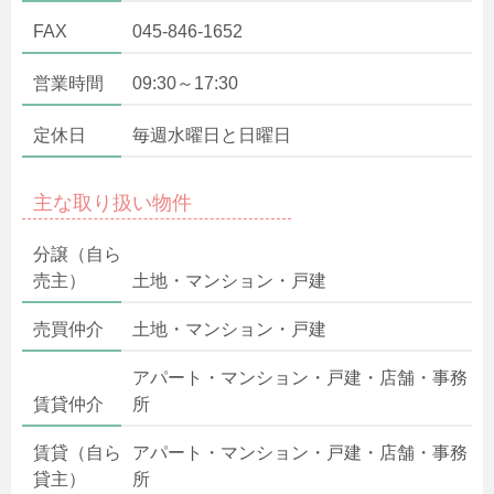
FAX
045-846-1652
営業時間
09:30～17:30
定休日
毎週水曜日と日曜日
主な取り扱い物件
分譲（自ら
売主）
土地・マンション・戸建
売買仲介
土地・マンション・戸建
アパート・マンション・戸建・店舗・事務
賃貸仲介
所
賃貸（自ら
アパート・マンション・戸建・店舗・事務
貸主）
所