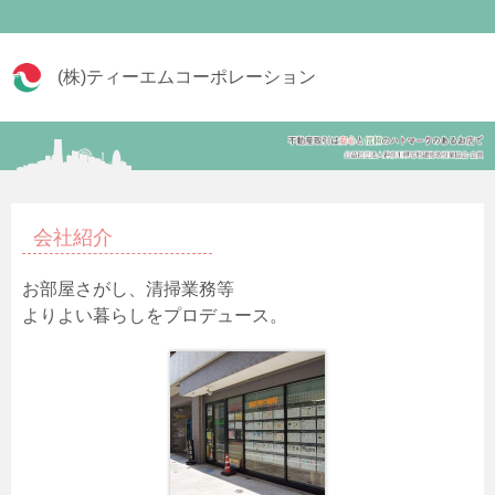
(株)ティーエムコーポレーション
会社紹介
お部屋さがし、清掃業務等
よりよい暮らしをプロデュース。