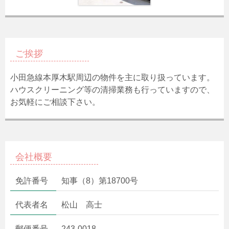
ご挨拶
小田急線本厚木駅周辺の物件を主に取り扱っています。
ハウスクリーニング等の清掃業務も行っていますので、
お気軽にご相談下さい。
会社概要
免許番号
知事（8）第18700号
代表者名
松山 高士
郵便番号
243-0018