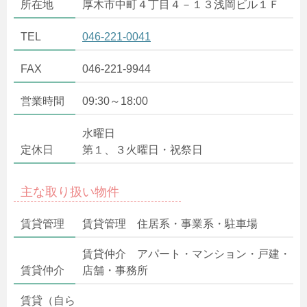
所在地
厚木市中町４丁目４－１３浅岡ビル１Ｆ
TEL
046-221-0041
FAX
046-221-9944
営業時間
09:30～18:00
水曜日
定休日
第１、３火曜日・祝祭日
主な取り扱い物件
賃貸管理
賃貸管理 住居系・事業系・駐車場
賃貸仲介 アパート・マンション・戸建・
賃貸仲介
店舗・事務所
賃貸（自ら