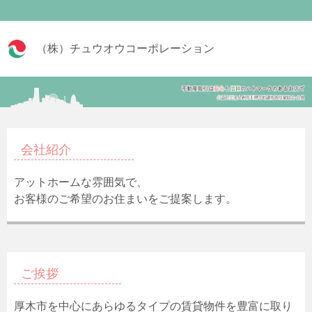
（株）チュウオウコーポレーション
会社紹介
アットホームな雰囲気で、
お客様のご希望のお住まいをご提案します。
ご挨拶
厚木市を中心にあらゆるタイプの賃貸物件を豊富に取り