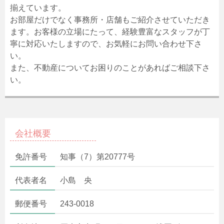
揃えています。
お部屋だけでなく事務所・店舗もご紹介させていただき
ます。お客様の立場にたって、経験豊富なスタッフが丁
寧に対応いたしますので、お気軽にお問い合わせ下さ
い。
また、不動産についてお困りのことがあればご相談下さ
い。
会社概要
免許番号
知事（7）第20777号
代表者名
小島 央
郵便番号
243-0018