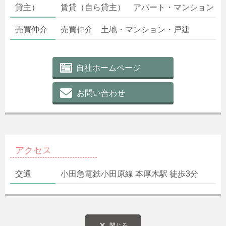
貸主）
賃貸（自ら貸主） アパート・マンション
売買仲介
売買仲介 土地・マンション・戸建
自社ホームページ
お問い合わせ
アクセス
交通
小田急電鉄小田原線 本厚木駅 徒歩3分
閉じる