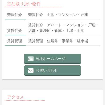
主な取り扱い物件
売買仲介
売買仲介 土地・マンション・戸建
賃貸仲介 アパート・マンション・戸建・
賃貸仲介
店舗・事務所・倉庫・工場・土地
賃貸管理
賃貸管理 住居系・事業系・駐車場
自社ホームページ
お問い合わせ
アクセス