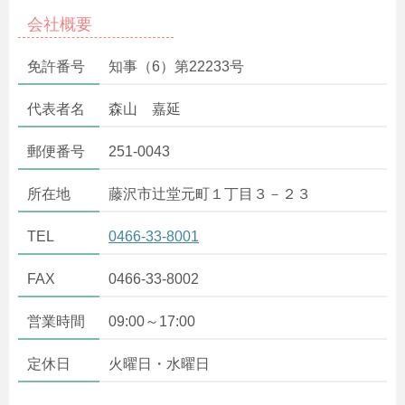
会社概要
免許番号
知事（6）第22233号
代表者名
森山 嘉延
郵便番号
251-0043
所在地
藤沢市辻堂元町１丁目３－２３
TEL
0466-33-8001
FAX
0466-33-8002
営業時間
09:00～17:00
定休日
火曜日・水曜日