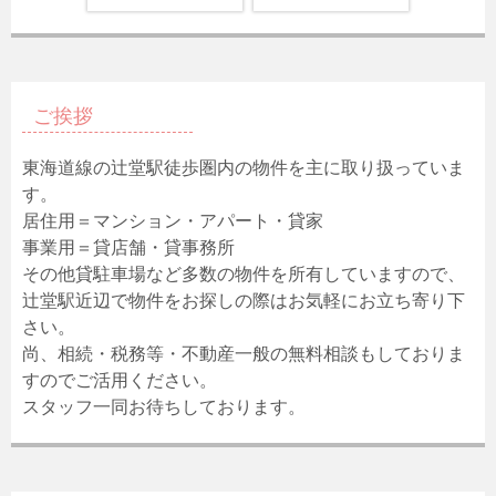
ご挨拶
東海道線の辻堂駅徒歩圏内の物件を主に取り扱っていま
す。
居住用＝マンション・アパート・貸家
事業用＝貸店舗・貸事務所
その他貸駐車場など多数の物件を所有していますので、
辻堂駅近辺で物件をお探しの際はお気軽にお立ち寄り下
さい。
尚、相続・税務等・不動産一般の無料相談もしておりま
すのでご活用ください。
スタッフ一同お待ちしております。