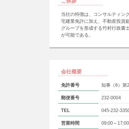
ご挨拶
当社の特徴は、コンサルティン
宅建業免許に加え、不動産投資
グループを形成する竹村行政書
が可能である。
会社概要
免許番号
知事（6）第2
郵便番号
232-0004
TEL
045-232-335
営業時間
09:00～17:00