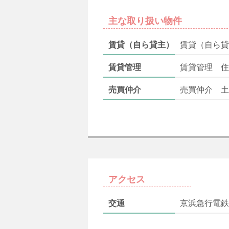
主な取り扱い物件
賃貸（自ら貸主）
賃貸（自ら貸
賃貸管理
賃貸管理 住
売買仲介
売買仲介 土
アクセス
交通
京浜急行電鉄