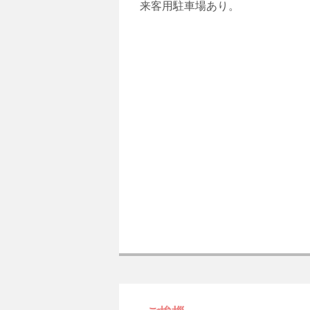
来客用駐車場あり。