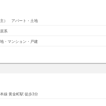
主） アパート・土地
居系
地・マンション・戸建
本線 黄金町駅 徒歩3分