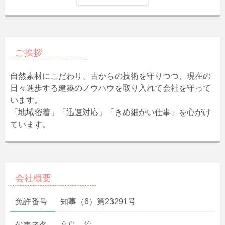
ご挨拶
自然素材にこだわり、古からの技術を守りつつ、現在の
日々進歩する建築のノウハウを取り入れて会社を守って
います。
「地域密着」「迅速対応」「きめ細かい仕事」を心がけ
ています。
会社概要
免許番号
知事（6）第23291号