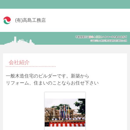
(有)高島工務店
会社紹介
一般木造住宅のビルダーです。新築から
リフォーム、住まいのことならお任せ下さい