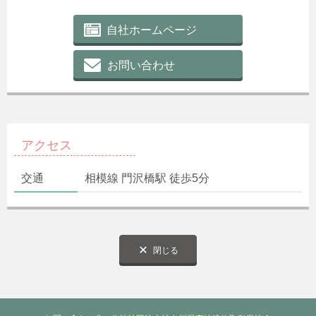
自社ホームページ
お問い合わせ
アクセス
交通
相模線 門沢橋駅 徒歩5分
閉じる