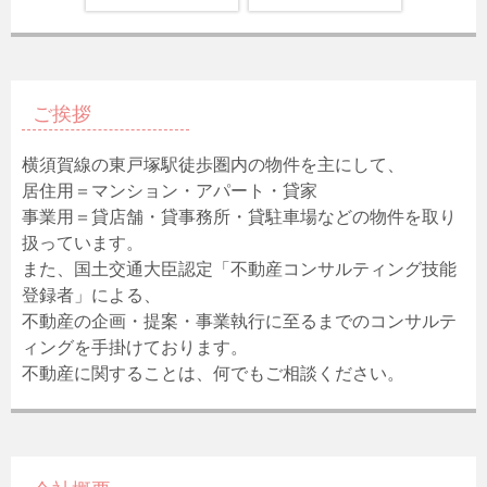
ご挨拶
横須賀線の東戸塚駅徒歩圏内の物件を主にして、
居住用＝マンション・アパート・貸家
事業用＝貸店舗・貸事務所・貸駐車場などの物件を取り
扱っています。
また、国土交通大臣認定「不動産コンサルティング技能
登録者」による、
不動産の企画・提案・事業執行に至るまでのコンサルテ
ィングを手掛けております。
不動産に関することは、何でもご相談ください。