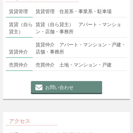
賃貸管理
賃貸管理 住居系・事業系・駐車場
賃貸（自ら
賃貸（自ら貸主） アパート・マンショ
貸主）
ン・店舗・事務所
賃貸仲介 アパート・マンション・戸建・
賃貸仲介
店舗・事務所
売買仲介
売買仲介 土地・マンション・戸建
お問い合わせ
アクセス