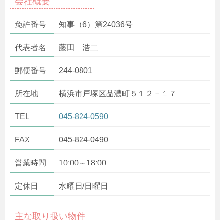
会社概要
免許番号
知事（6）第24036号
代表者名
藤田 浩二
郵便番号
244-0801
所在地
横浜市戸塚区品濃町５１２－１７
TEL
045-824-0590
FAX
045-824-0490
営業時間
10:00～18:00
定休日
水曜日/日曜日
主な取り扱い物件