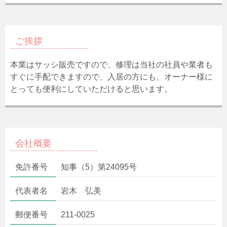
ご挨拶
本業はサッシ販売ですので、修理は当社の社員や業者も
すぐに手配できますので、入居の方にも、オーナー様に
とっても便利にしていただけると思います。
会社概要
免許番号
知事（5）第24095号
代表者名
岩木 弘美
郵便番号
211-0025