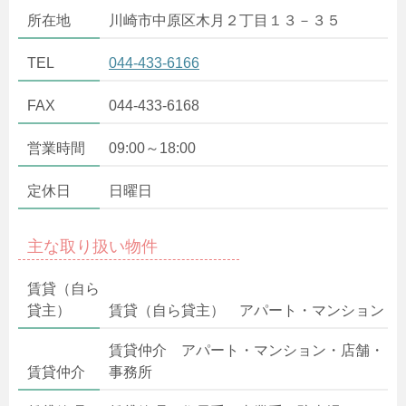
所在地
川崎市中原区木月２丁目１３－３５
TEL
044-433-6166
FAX
044-433-6168
営業時間
09:00～18:00
定休日
日曜日
主な取り扱い物件
賃貸（自ら
貸主）
賃貸（自ら貸主） アパート・マンション
賃貸仲介 アパート・マンション・店舗・
賃貸仲介
事務所