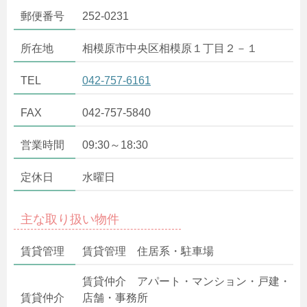
郵便番号
252-0231
所在地
相模原市中央区相模原１丁目２－１
TEL
042-757-6161
FAX
042-757-5840
営業時間
09:30～18:30
定休日
水曜日
主な取り扱い物件
賃貸管理
賃貸管理 住居系・駐車場
賃貸仲介 アパート・マンション・戸建・
賃貸仲介
店舗・事務所