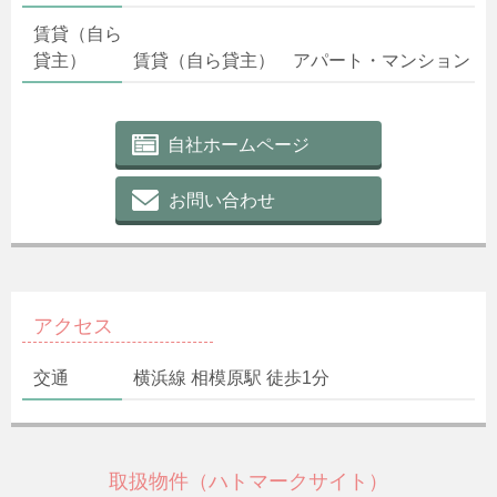
賃貸（自ら
貸主）
賃貸（自ら貸主） アパート・マンション
自社ホームページ
お問い合わせ
アクセス
交通
横浜線 相模原駅 徒歩1分
取扱物件（ハトマークサイト）