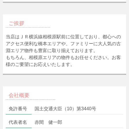
ご挨拶
当店はＪＲ横浜線相模原駅前に位置しており、都心への
アクセス便利な橋本エリアや、ファミリーに大人気の古
淵エリア物件も豊富に取り揃えております。
もちろん、相模原エリアの物件もお任せください。お客
様のご要望にお応えいたします。
会社概要
免許番号
国土交通大臣（10）第3440号
代表者名
赤間 健一郎