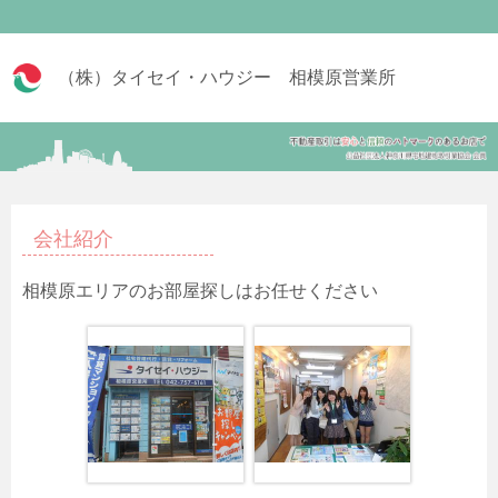
（株）タイセイ・ハウジー 相模原営業所
会社紹介
相模原エリアのお部屋探しはお任せください