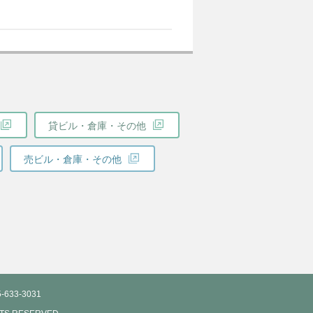
貸ビル・倉庫・その他
売ビル・倉庫・その他
-633-3031