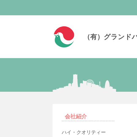
（有）グランド
会社紹介
ハイ・クオリティー