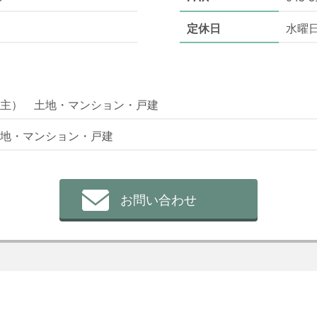
定休日
水曜
主） 土地・マンション・戸建
地・マンション・戸建
お問い合わせ