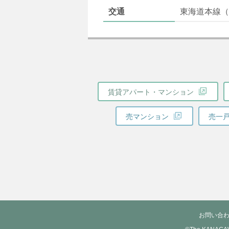
交通
東海道本線（
賃貸アパート・マンション
売マンション
売一
お問い合