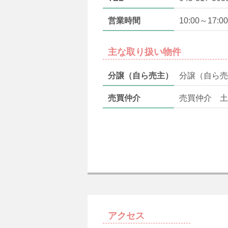
営業時間
10:00～17:00
主な取り扱い物件
分譲（自ら売主）
分譲（自ら売
売買仲介
売買仲介 土
アクセス