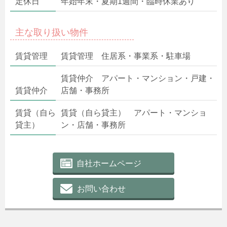
定休日
年始年末・夏期1週間・臨時休業あり
主な取り扱い物件
賃貸管理
賃貸管理 住居系・事業系・駐車場
賃貸仲介 アパート・マンション・戸建・
賃貸仲介
店舗・事務所
賃貸（自ら
賃貸（自ら貸主） アパート・マンショ
貸主）
ン・店舗・事務所
自社ホームページ
お問い合わせ