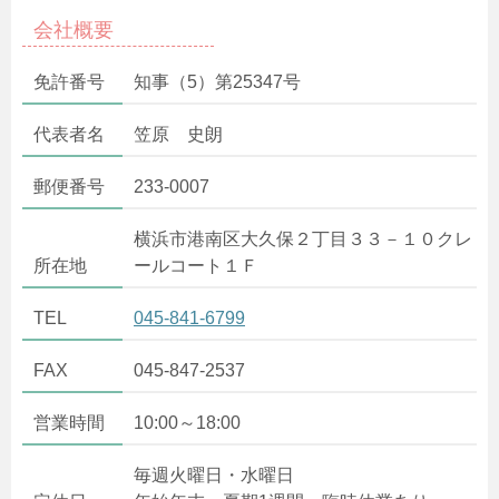
会社概要
免許番号
知事（5）第25347号
代表者名
笠原 史朗
郵便番号
233-0007
横浜市港南区大久保２丁目３３－１０クレ
所在地
ールコート１Ｆ
TEL
045-841-6799
FAX
045-847-2537
営業時間
10:00～18:00
毎週火曜日・水曜日