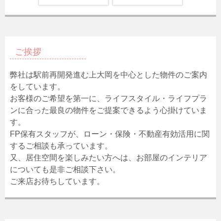
ご挨拶
弊社は駅前再開発進む上大岡を中心とした物件のご案内
をしています。
お客様のご希望を第一に、ライフスタイル・ライフプラ
ンに合った最良の物件をご提案できるよう心掛けていま
す。
FP保有スタッフが、ローン・保険・不動産有効活用に関
するご相談も承っています。
又、居住空間を楽しみたい方へは、お部屋のインテリア
についても是非ご相談下さい。
ご来店お待ちしています。