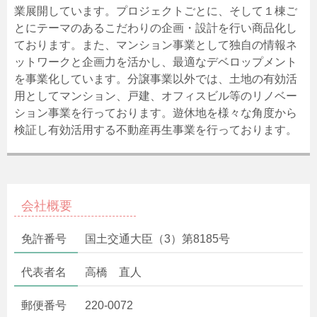
業展開しています。プロジェクトごとに、そして１棟ご
とにテーマのあるこだわりの企画・設計を行い商品化し
ております。また、マンション事業として独自の情報ネ
ットワークと企画力を活かし、最適なデベロップメント
を事業化しています。分譲事業以外では、土地の有効活
用としてマンション、戸建、オフィスビル等のリノベー
ション事業を行っております。遊休地を様々な角度から
検証し有効活用する不動産再生事業を行っております。
会社概要
免許番号
国土交通大臣（3）第8185号
代表者名
高橋 直人
郵便番号
220-0072