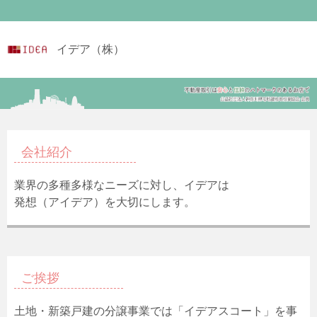
イデア（株）
会社紹介
業界の多種多様なニーズに対し、イデアは
発想（アイデア）を大切にします。
ご挨拶
土地・新築戸建の分譲事業では「イデアスコート」を事