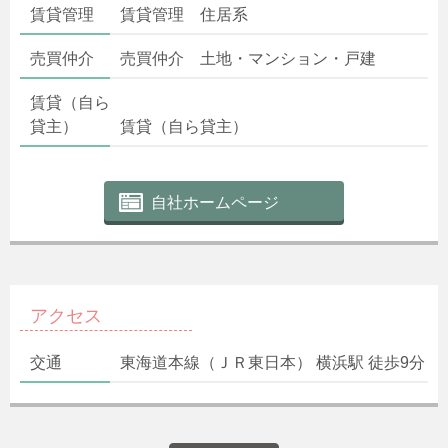
賃貸管理
賃貸管理 住居系
売買仲介
売買仲介 土地・マンション・戸建
賃貸（自ら
貸主）
賃貸（自ら貸主）
自社ホームページ
アクセス
交通
東海道本線（ＪＲ東日本） 横浜駅 徒歩9分