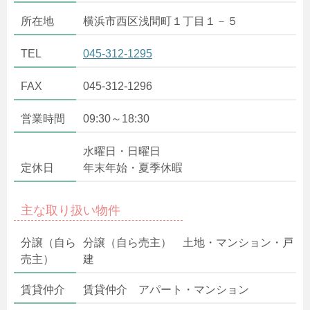
所在地
横浜市西区浅間町１丁目１－５
TEL
045-312-1295
FAX
045-312-1296
営業時間
09:30～18:30
水曜日・日曜日
定休日
年末年始・夏季休暇
主な取り扱い物件
分譲（自ら
分譲（自ら売主） 土地・マンション・戸
売主）
建
賃貸仲介
賃貸仲介 アパート・マンション