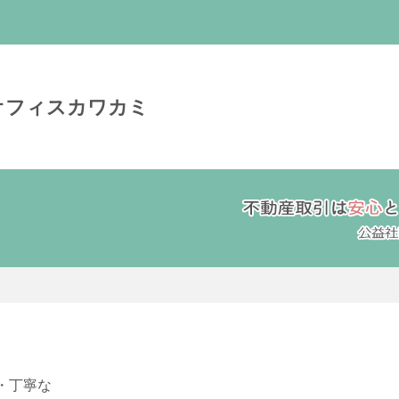
オフィスカワカミ
・丁寧な