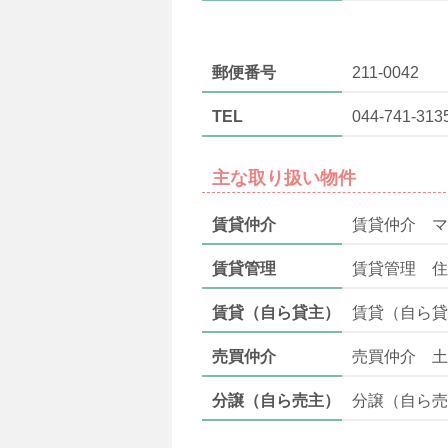
郵便番号
211-0042
TEL
044-741-313
主な取り扱い物件
賃貸仲介
賃貸仲介 マ
賃貸管理
賃貸管理 住
賃貸（自ら貸主）
賃貸（自ら貸
売買仲介
売買仲介 土
分譲（自ら売主）
分譲（自ら売