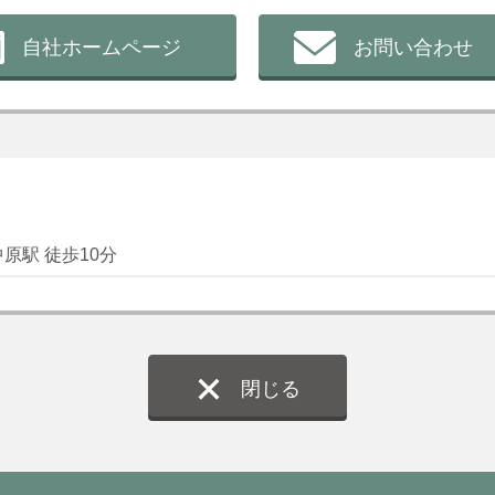
自社ホームページ
お問い合わせ
原駅 徒歩10分
閉じる