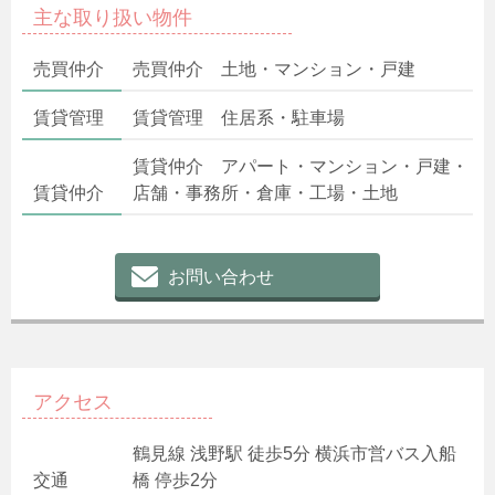
主な取り扱い物件
売買仲介
売買仲介 土地・マンション・戸建
賃貸管理
賃貸管理 住居系・駐車場
賃貸仲介 アパート・マンション・戸建・
賃貸仲介
店舗・事務所・倉庫・工場・土地
お問い合わせ
アクセス
鶴見線 浅野駅 徒歩5分 横浜市営バス入船
交通
橋 停歩2分