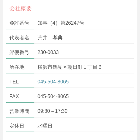
会社概要
免許番号
知事（4）第26247号
代表者名
荒井 孝典
郵便番号
230-0033
所在地
横浜市鶴見区朝日町１丁目６
TEL
045-504-8065
FAX
045-504-8065
営業時間
09:30～17:30
定休日
水曜日