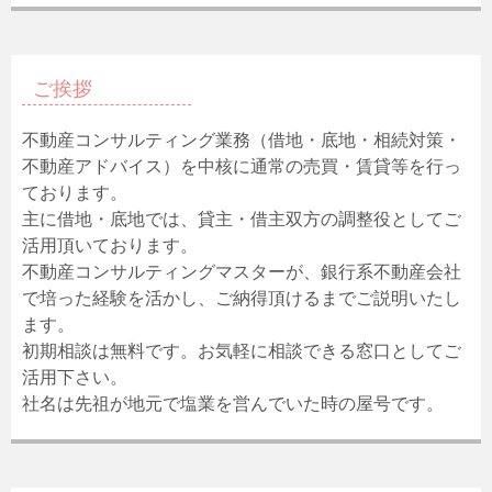
ご挨拶
不動産コンサルティング業務（借地・底地・相続対策・
不動産アドバイス）を中核に通常の売買・賃貸等を行っ
ております。
主に借地・底地では、貸主・借主双方の調整役としてご
活用頂いております。
不動産コンサルティングマスターが、銀行系不動産会社
で培った経験を活かし、ご納得頂けるまでご説明いたし
ます。
初期相談は無料です。お気軽に相談できる窓口としてご
活用下さい。
社名は先祖が地元で塩業を営んでいた時の屋号です。