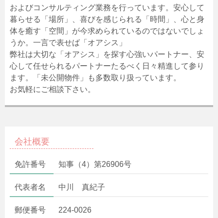
およびコンサルティング業務を行っています。安心して
暮らせる「場所」、喜びを感じられる「時間」、心と身
体を癒す「空間」が今求められているのではないでしょ
うか。一言で表せば「オアシス」
弊社は大切な「オアシス」を探す心強いパートナー、安
心して任せられるパートナーたるべく日々精進して参り
ます。「未公開物件」も多数取り扱っています。
お気軽にご相談下さい。
会社概要
免許番号
知事（4）第26906号
代表者名
中川 真紀子
郵便番号
224-0026