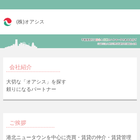
(株)オアシス
会社紹介
大切な「オアシス」を探す
頼りになるパートナー
ご挨拶
港北ニュータウンを中心に売買・賃貸の仲介・賃貸管理