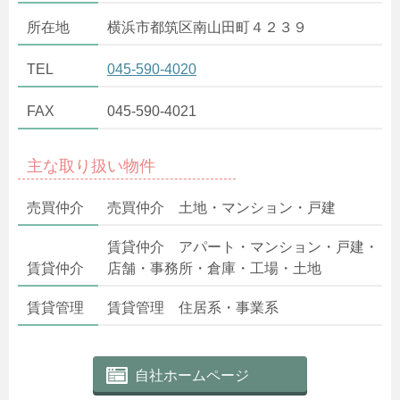
所在地
横浜市都筑区南山田町４２３９
TEL
045-590-4020
FAX
045-590-4021
主な取り扱い物件
売買仲介
売買仲介 土地・マンション・戸建
賃貸仲介 アパート・マンション・戸建・
賃貸仲介
店舗・事務所・倉庫・工場・土地
賃貸管理
賃貸管理 住居系・事業系
自社ホームページ