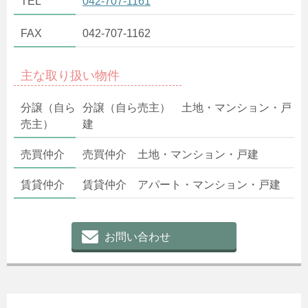
TEL
042-707-1161
FAX
042-707-1162
主な取り扱い物件
分譲（自ら
分譲（自ら売主） 土地・マンション・戸
売主）
建
売買仲介
売買仲介 土地・マンション・戸建
賃貸仲介
賃貸仲介 アパート・マンション・戸建
お問い合わせ