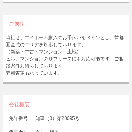
ご挨拶
当社は、マイホーム購入のお手伝いをメインとし、首都
圏全域のエリアを対応しております。
（新築・中古・マンション・土地）
ビル、マンションのサブリースにも対応可能です。ご相
談案件お待ちしております。
売却査定も承っています。
会社概要
免許番号
知事（3）第28695号