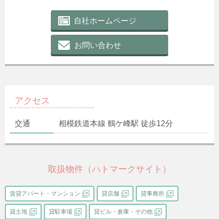
自社ホームページ
お問い合わせ
アクセス
交通
相模鉄道本線 鶴ケ峰駅 徒歩12分
取扱物件（ハトマークサイト）
賃貸アパート・マンション
貸店舗
貸事務所
貸土地
貸駐車場
貸ビル・倉庫・その他