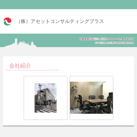
（株）アセットコンサルティングプラス
会社紹介