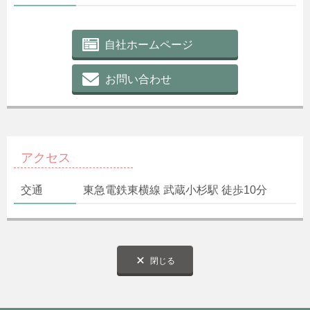
自社ホームページ
お問い合わせ
アクセス
交通
東急電鉄東横線 武蔵小杉駅 徒歩10分
閉じる