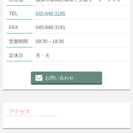
TEL
045-848-3190
FAX
045-848-3191
営業時間
09:30～18:30
定休日
月・火
お問い合わせ
アクセス