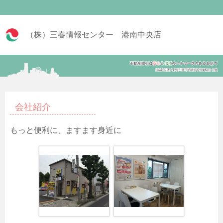
（株）三春情報センター 港南中央店
会社紹介
もっと便利に、ますます身近に