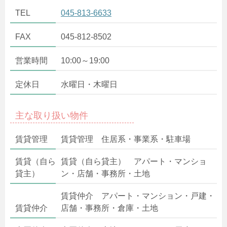
TEL
045-813-6633
FAX
045-812-8502
営業時間
10:00～19:00
定休日
水曜日・木曜日
主な取り扱い物件
賃貸管理
賃貸管理 住居系・事業系・駐車場
賃貸（自ら
賃貸（自ら貸主） アパート・マンショ
貸主）
ン・店舗・事務所・土地
賃貸仲介 アパート・マンション・戸建・
賃貸仲介
店舗・事務所・倉庫・土地