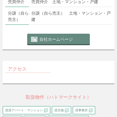
売買仲介
売買仲介 土地・マンション・戸建
分譲（自ら
分譲（自ら売主） 土地・マンション・戸
売主）
建
自社ホームページ
アクセス
取扱物件（ハトマークサイト）
賃貸アパート・マンション
貸店舗
貸事務所