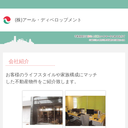
(株)アール・ディベロップメント
会社紹介
お客様のライフスタイルや家族構成にマッチ
した不動産物件をご紹介致します。