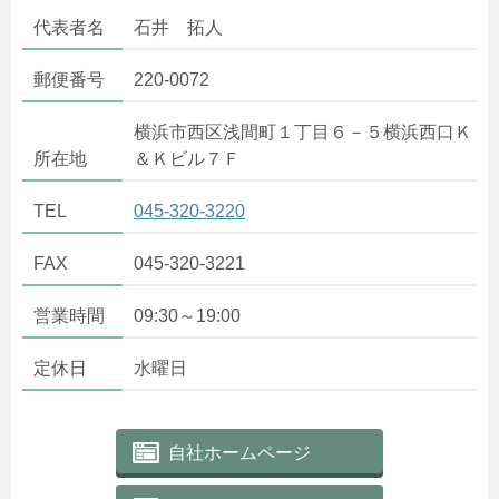
代表者名
石井 拓人
郵便番号
220-0072
横浜市西区浅間町１丁目６－５横浜西口Ｋ
所在地
＆Ｋビル７Ｆ
TEL
045-320-3220
FAX
045-320-3221
営業時間
09:30～19:00
定休日
水曜日
自社ホームページ