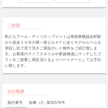
ご挨拶
私たちアール・ディベロップメントは東急東横線反町駅
から徒歩１０分の第一泉ビル４Ｆにありモデルルームを
併設し目で見て頂きご満足のいく物件をご紹介致しま
す。お客様のライフスタイルや家族構成にマッチしたプ
ランをご提案し満足頂けるようパートナーとしてお手伝
い致します。
会社概要
免許番号
知事（2）第30576号