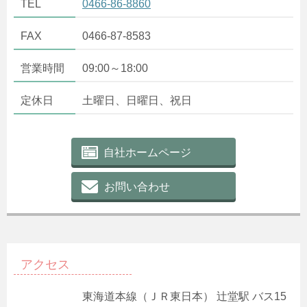
TEL
0466-86-8860
FAX
0466-87-8583
営業時間
09:00～18:00
定休日
土曜日、日曜日、祝日
自社ホームページ
お問い合わせ
アクセス
東海道本線（ＪＲ東日本） 辻堂駅 バス15