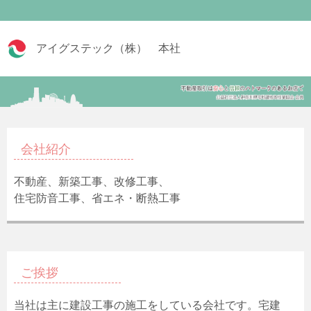
アイグステック（株） 本社
会社紹介
不動産、新築工事、改修工事、
住宅防音工事、省エネ・断熱工事
ご挨拶
当社は主に建設工事の施工をしている会社です。宅建