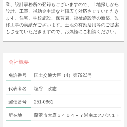
業、設計事務所の登録もございますので、土地探しから
設計、工事、補助金申請など幅広く対応させていただき
ます。住宅、学校施設、保育園、福祉施設等の新築、改
修工事の実績がございます。土地の有効活用等のご提案
もさせていただきますので、お気軽にご相談ください。
会社概要
免許番号
国土交通大臣（4）第7923号
代表者名
塩谷 政志
郵便番号
251-0861
所在地
藤沢市大庭５４０４－７湘南エスパス１Ｆ