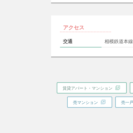
アクセス
交通
相模鉄道本線
賃貸アパート・マンション
売マンション
売一