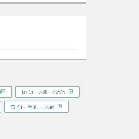
貸ビル・倉庫・その他
売ビル・倉庫・その他