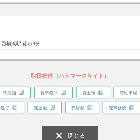
 西横浜駅 徒歩9分
取扱物件（ハトマークサイト）
貸店舗
貸事務所
貸土地
貸駐車場
戸建て
売土地
売店舗
売事務所
閉じる