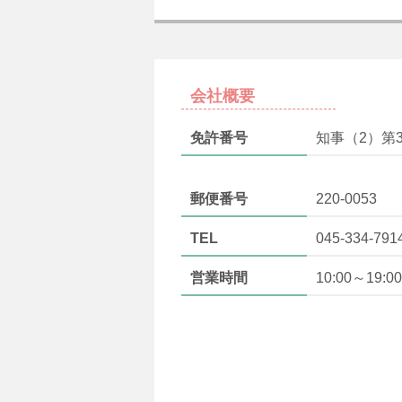
会社概要
免許番号
知事（2）第3
郵便番号
220-0053
TEL
045-334-791
営業時間
10:00～19:00