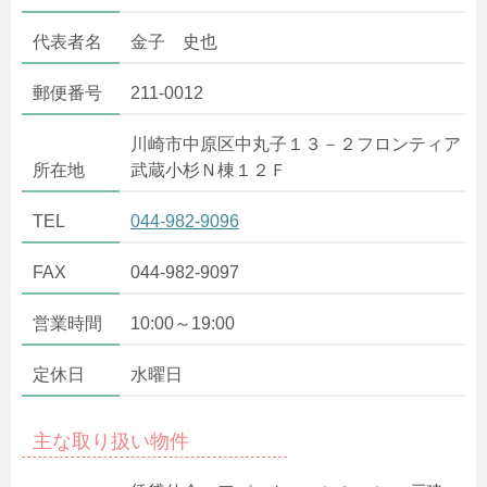
代表者名
金子 史也
郵便番号
211-0012
川崎市中原区中丸子１３－２フロンティア
所在地
武蔵小杉Ｎ棟１２Ｆ
TEL
044-982-9096
FAX
044-982-9097
営業時間
10:00～19:00
定休日
水曜日
主な取り扱い物件