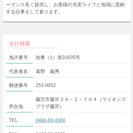
ーマンス良く提供し、お客様の充実ライフと地域に貢献
する仕事をして参ります。
会社概要
免許番号
知事（1）第31635号
代表者名
葛野 義秀
郵便番号
251-0052
藤沢市藤沢３４－２－７０４（ライオンズ
所在地
プラザ藤沢）
TEL
0466-90-4368