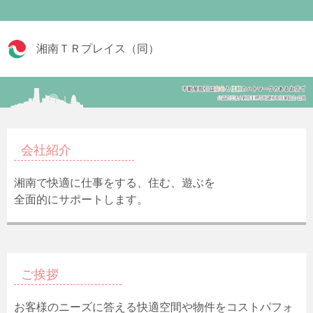
湘南ＴＲプレイス（同）
会社紹介
湘南で快適に仕事をする、住む、遊ぶを
全面的にサポートします。
ご挨拶
お客様のニーズに答える快適空間や物件をコストパフォ