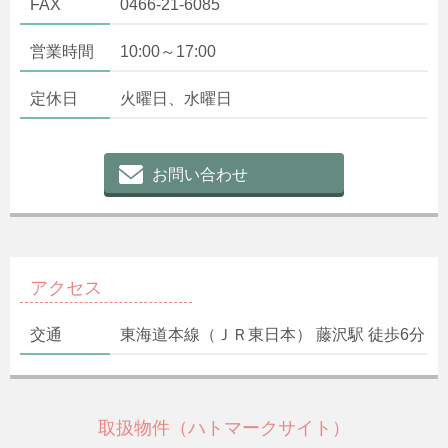
FAX
0466-21-6085
営業時間
10:00～17:00
定休日
火曜日、水曜日
お問い合わせ
アクセス
交通
東海道本線（ＪＲ東日本） 藤沢駅 徒歩6分
取扱物件（ハトマークサイト）