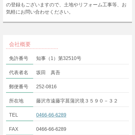
の登録もございますので、土地やリフォーム工事等、お
気軽にお問い合わせください。
会社概要
免許番号
知事（1）第32510号
代表者名
坂田 真吾
郵便番号
252-0816
所在地
藤沢市遠藤字菖蒲沢境３５９０－３２
TEL
0466-66-6289
FAX
0466-66-6289