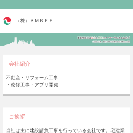
（株）ＡＭＢＥＥ
会社紹介
不動産・リフォーム工事
・改修工事・アプリ開発
ご挨拶
当社は主に建設請負工事を行っている会社です。宅建業