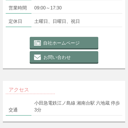
営業時間
09:00～17:30
定休日
土曜日、日曜日、祝日
自社ホームページ
お問い合わせ
アクセス
小田急電鉄江ノ島線 湘南台駅 六地蔵 停歩
交通
3分