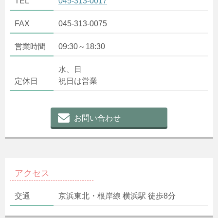
TEL
045-313-0017
FAX
045-313-0075
営業時間
09:30～18:30
水、日
定休日
祝日は営業
お問い合わせ
アクセス
交通
京浜東北・根岸線 横浜駅 徒歩8分