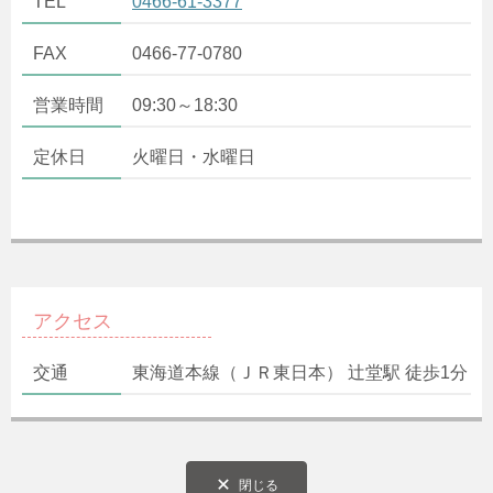
TEL
0466-61-3377
FAX
0466-77-0780
営業時間
09:30～18:30
定休日
火曜日・水曜日
アクセス
交通
東海道本線（ＪＲ東日本） 辻堂駅 徒歩1分
閉じる