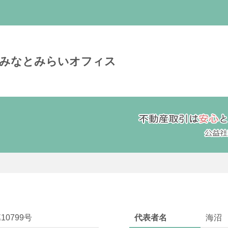
)みなとみらいオフィス
10799号
代表者名
海沼