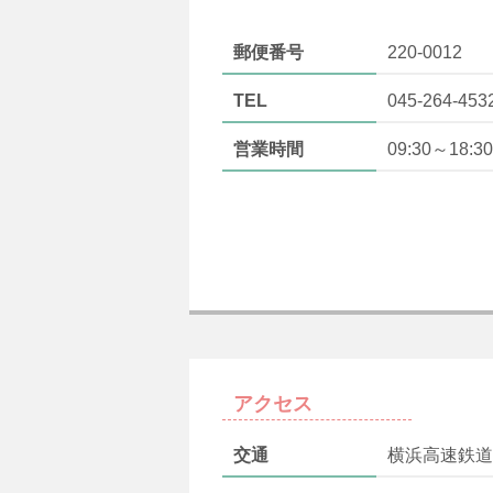
郵便番号
220-0012
TEL
045-264-453
営業時間
09:30～18:30
アクセス
交通
横浜高速鉄道