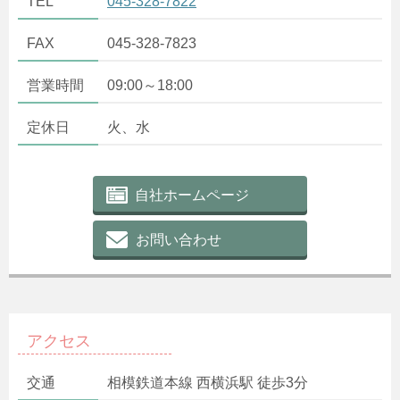
TEL
045-328-7822
FAX
045-328-7823
営業時間
09:00～18:00
定休日
火、水
自社ホームページ
お問い合わせ
アクセス
交通
相模鉄道本線 西横浜駅 徒歩3分