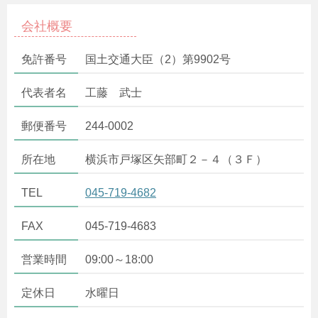
会社概要
免許番号
国土交通大臣（2）第9902号
代表者名
工藤 武士
郵便番号
244-0002
所在地
横浜市戸塚区矢部町２－４（３Ｆ）
TEL
045-719-4682
FAX
045-719-4683
営業時間
09:00～18:00
定休日
水曜日