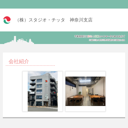
（株）スタジオ・チッタ 神奈川支店
会社紹介