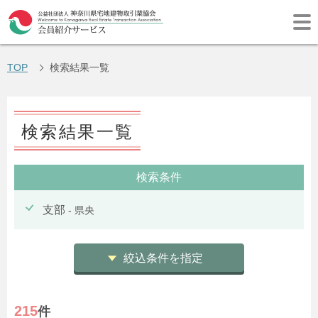
TOP
検索結果一覧
検索結果一覧
検索条件
支部
- 県央
絞込条件を指定
215
件