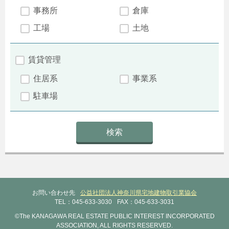
事務所
倉庫
工場
土地
賃貸管理
住居系
事業系
駐車場
お問い合わせ先
公益社団法人神奈川県宅地建物取引業協会
TEL：045-633-3030
FAX：045-633-3031
©The KANAGAWA REAL ESTATE PUBLIC INTEREST INCORPORATED
ASSOCIATION, ALL RIGHTS RESERVED.