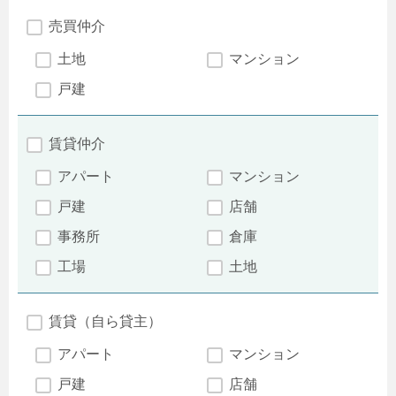
売買仲介
土地
マンション
戸建
賃貸仲介
アパート
マンション
戸建
店舗
事務所
倉庫
工場
土地
賃貸（自ら貸主）
アパート
マンション
戸建
店舗