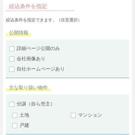
絞込条件を指定
絞込条件を指定できます。（任意選択）
公開情報
詳細ページ公開のみ
会社画像あり
自社ホームページあり
主な取り扱い物件
分譲（自ら売主）
土地
マンション
戸建