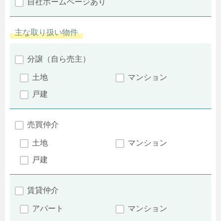
自社ホームページあり
主な取り扱い物件
分譲（自ら売主）
土地
マンション
戸建
売買仲介
土地
マンション
戸建
賃貸仲介
アパート
マンション