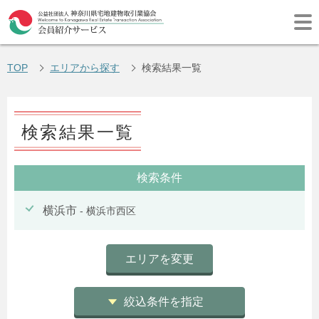
TOP
エリアから探す
検索結果一覧
検索結果一覧
検索条件
横浜市
- 横浜市西区
エリアを変更
絞込条件を指定