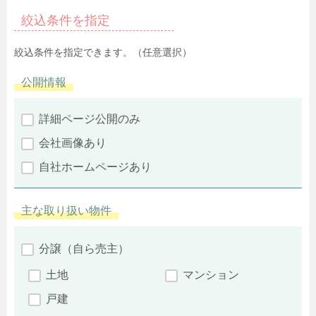
絞込条件を指定
絞込条件を指定できます。（任意選択）
公開情報
詳細ページ公開のみ
会社画像あり
自社ホームページあり
主な取り扱い物件
分譲（自ら売主）
土地
マンション
戸建