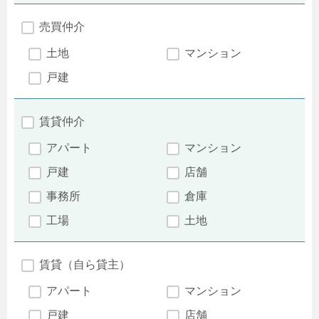
売買仲介
土地
マンション
戸建
賃貸仲介
アパート
マンション
戸建
店舗
事務所
倉庫
工場
土地
賃貸（自ら貸主）
アパート
マンション
戸建
店舗