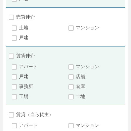
売買仲介
土地
マンション
戸建
賃貸仲介
アパート
マンション
戸建
店舗
事務所
倉庫
工場
土地
賃貸（自ら貸主）
アパート
マンション