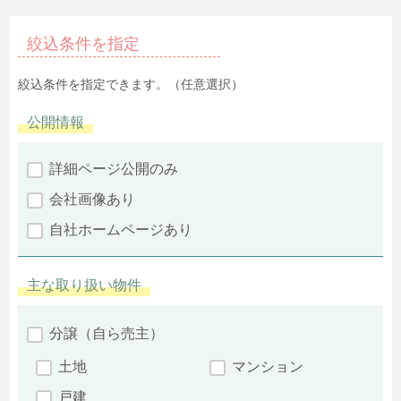
絞込条件を指定
絞込条件を指定できます。（任意選択）
公開情報
詳細ページ公開のみ
会社画像あり
自社ホームページあり
主な取り扱い物件
分譲（自ら売主）
土地
マンション
戸建