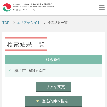
TOP
エリアから探す
検索結果一覧
検索結果一覧
検索条件
横浜市
- 横浜市南区
エリアを変更
絞込条件を指定