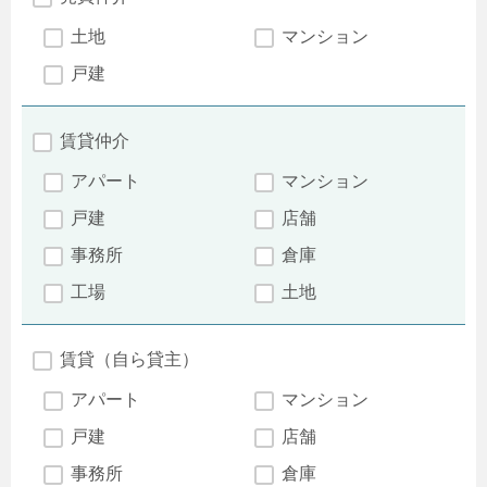
土地
マンション
戸建
賃貸仲介
アパート
マンション
戸建
店舗
事務所
倉庫
工場
土地
賃貸（自ら貸主）
アパート
マンション
戸建
店舗
事務所
倉庫