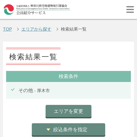
TOP
エリアから探す
検索結果一覧
検索結果一覧
検索条件
その他
- 厚木市
エリアを変更
絞込条件を指定