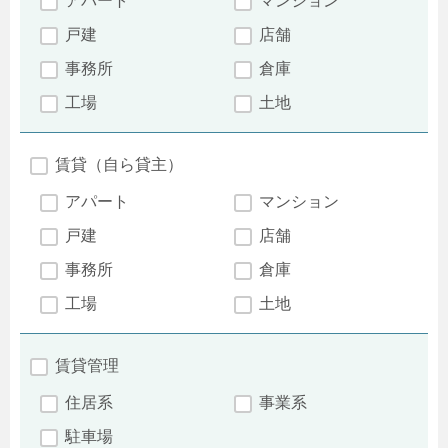
アパート
マンション
戸建
店舗
事務所
倉庫
工場
土地
賃貸（自ら貸主）
アパート
マンション
戸建
店舗
事務所
倉庫
工場
土地
賃貸管理
住居系
事業系
駐車場