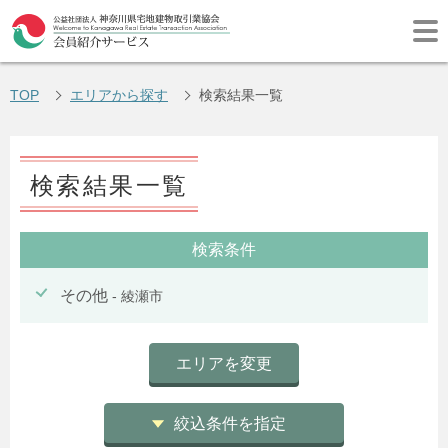
TOP
エリアから探す
検索結果一覧
検索結果一覧
検索条件
その他
- 綾瀬市
エリアを変更
絞込条件を指定