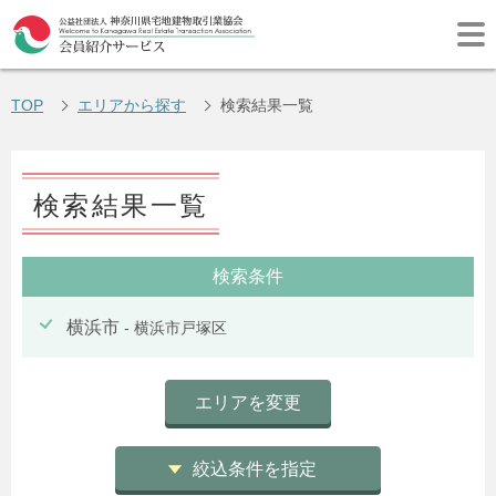
TOP
エリアから探す
検索結果一覧
検索結果一覧
検索条件
横浜市
- 横浜市戸塚区
エリアを変更
絞込条件を指定