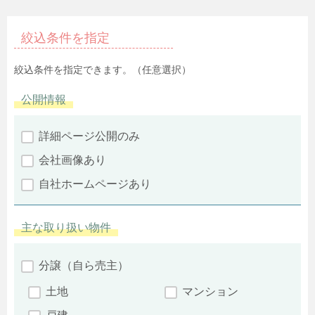
絞込条件を指定
絞込条件を指定できます。（任意選択）
公開情報
詳細ページ公開のみ
会社画像あり
自社ホームページあり
主な取り扱い物件
分譲（自ら売主）
土地
マンション