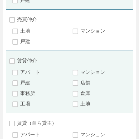
戸建
売買仲介
土地
マンション
戸建
賃貸仲介
アパート
マンション
戸建
店舗
事務所
倉庫
工場
土地
賃貸（自ら貸主）
アパート
マンション